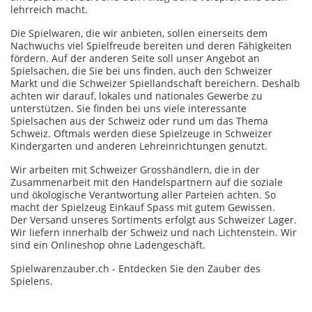
lehrreich macht.
Die Spielwaren, die wir anbieten, sollen einerseits dem
Nachwuchs viel Spielfreude bereiten und deren Fähigkeiten
fördern. Auf der anderen Seite soll unser Angebot an
Spielsachen, die Sie bei uns finden, auch den Schweizer
Markt und die Schweizer Spiellandschaft bereichern. Deshalb
achten wir darauf, lokales und nationales Gewerbe zu
unterstützen. Sie finden bei uns viele interessante
Spielsachen aus der Schweiz oder rund um das Thema
Schweiz. Oftmals werden diese Spielzeuge in Schweizer
Kindergarten und anderen Lehreinrichtungen genutzt.
Wir arbeiten mit Schweizer Grosshändlern, die in der
Zusammenarbeit mit den Handelspartnern auf die soziale
und ökologische Verantwortung aller Parteien achten. So
macht der Spielzeug Einkauf Spass mit gutem Gewissen.
Der Versand unseres Sortiments erfolgt aus Schweizer Lager.
Wir liefern innerhalb der Schweiz und nach Lichtenstein. Wir
sind ein Onlineshop ohne Ladengeschäft.
Spielwarenzauber.ch - Entdecken Sie den Zauber des
Spielens.