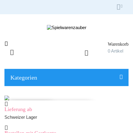


Warenkorb

0
Artikel

Umschalten
☰
der
Navigation
Kategorien
SPIELZEUG ONLINE SHOP
SPIELWARENZAUBER.CH
SPIELWAREN ONLINE SHOP
SPIELWARENZAUBER.CH

AKTUELL: OUTDOOR SPIELZEUG
JETZT KAUFEN
Lieferung ab
SPIELWAREN FÜR GROSS UND 
FÜR GROSS UND KLEIN
Schweizer Lager
