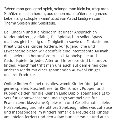
"Wenn man genügend spielt, solange man klein ist, trägt man
Schätze mit sich herum, aus denen man später sein ganzes
Leben lang schöpfen kann" Zitat von Astrid Lindgren zum
Thema Spielen und Spielzeug.
Bei Kindern und Kleinkindern ist unser Anspruch an
Kinderspielzeug vielfältig. Die Spielsachen sollen Spass
machen, gleichzeitig die Fähigkeiten sowie die Fantasie und
Kreativität des Kindes fördern. Für Jugendliche und
Erwachsene bieten wir ebenfalls eine interessante Auswahl,
die spielerisch herausfordern soll. Knobelspiele und
Geduldspiele für jedes Alter und Interesse sind bei uns zu
finden. Manchmal trifft man uns auch auf dem einen oder
anderen Markt mit einer spannenden Auswahl einiger
unserer Produkte.
Online finden Sie bei uns alles, womit Kinder über Jahre
gerne spielen: Kuscheltiere für Kleinkinder, Puppen und
Puppenkleider, für die Kleinen Lego Duplo, spannende Lego
Sets für Heranwachsende und Lego Sammel Sets für
Erwachsene, klassische Spielwaren und Gesellschaftsspiele,
Holzspielzeug und interaktives Spielzeug - alles was zuhause
und insbesondere im Kinderzimmer die Freude des Kindes
am Spielen fördert und den Alltag bunt, verspielt und auch