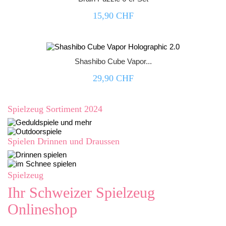
15,90 CHF



Shashibo Cube Vapor...
29,90 CHF
Spielzeug Sortiment 2024
Spielen Drinnen und Draussen
Spielzeug
Ihr Schweizer Spielzeug
Onlineshop