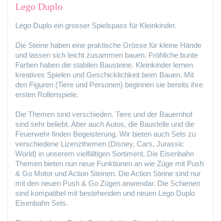
Lego Duplo
Lego Duplo ein grosser Spielspass für Kleinkinder.
Die Steine haben eine praktische Grösse für kleine Hände
und lassen sich leicht zusammen bauen. Fröhliche bunte
Farben haben die stabilen Bausteine. Kleinkinder lernen
kreatives Spielen und Geschicklichkeit beim Bauen. Mit
den Figuren (Tiere und Personen) beginnen sie bereits ihre
ersten Rollenspiele.
Die Themen sind verschieden. Tiere und der Bauernhof
sind sehr beliebt. Aber auch Autos, die Baustelle und die
Feuerwehr finden Begeisterung. Wir bieten auch Sets zu
verschiedene Lizenzthemen (Disney, Cars, Jurassic
World) in unserem vielfältigen Sortiment. Die Eisenbahn
Themen bieten nun neue Funktionen an wie Züge mit Push
& Go Motor und Action Steinen. Die Action Steine sind nur
mit den neuen Push & Go Zügen anwendar. Die Schienen
sind kompatibel mit bestehenden und neuen Lego Duplo
Eisenbahn Sets.