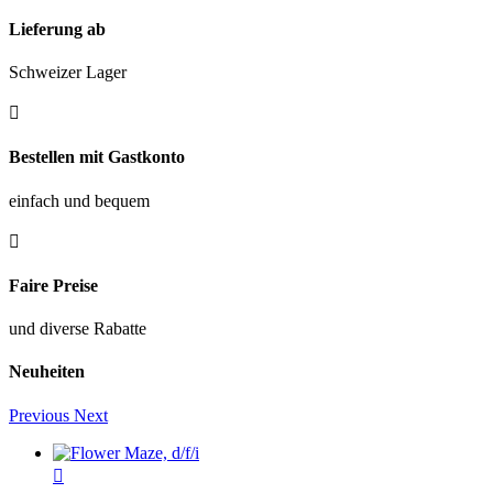
Lieferung ab
Schweizer Lager

Bestellen mit Gastkonto
einfach und bequem

Faire Preise
und diverse Rabatte
Neuheiten
Previous
Next
