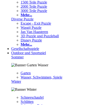
1500 Teile Puzzle
2000 Teile Puzzle
3000 Teile Puzzle
Mehr...
Diverse Puzzle
Escape - Exit Puzzle
Wasgij Puzzle
Jan Van Haasteren
3D Puzzle und Puzzleball
Disney Puzzle
Mehr...
Gesellschaftsspiele
Outdoor und Sportspiel
Sommer
Garten
Wasser, Schwimmen, Spiele
Winter
Schneeschaufel
Schlitten