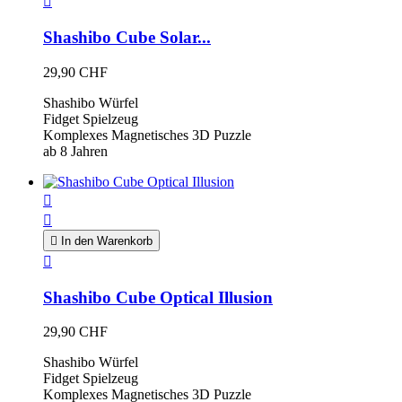

Shashibo Cube Solar...
29,90 CHF
Shashibo Würfel
Fidget Spielzeug
Komplexes Magnetisches 3D Puzzle
ab 8 Jahren



In den Warenkorb

Shashibo Cube Optical Illusion
29,90 CHF
Shashibo Würfel
Fidget Spielzeug
Komplexes Magnetisches 3D Puzzle