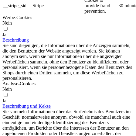
Cookie to
__stripe_sid
Stripe
provide fraud
30 minut
prevention.
Werbe-Cookies
Nein
Ja
Beschreibung
Sie sind diejenigen, die Informationen über die Anzeigen sammeln,
die den Benutzern der Website angezeigt werden. Sie können
anonym sein, wenn sie nur Informationen über die angezeigten
Werbeflächen sammeln, ohne den Benutzer zu identifizieren, oder
personalisiert, wenn sie personenbezogene Daten des Benutzers des
Shops durch einen Dritten sammeln, um diese Werbeflächen zu
personalisieren.
Analyse-Cookies
Nein
Ja
Beschreibung und Kekse
Sie sammeln Informationen über das Surferlebnis des Benutzers im
Geschäft, normalerweise anonym, obwohl sie manchmal auch eine
eindeutige und eindeutige Identifizierung des Benutzers
ermöglichen, um Berichte über die Interessen der Benutzer an den
angebotenen Produkten oder Dienstleistungen zu erhalten. der