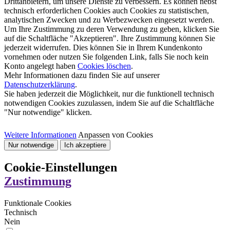
Drittanbietern, um unsere Dienste zu verbessern. Es können nebst
technisch erforderlichen Cookies auch Cookies zu statistischen,
analytischen Zwecken und zu Werbezwecken eingesetzt werden.
Um Ihre Zustimmung zu deren Verwendung zu geben, klicken Sie
auf die Schaltfläche "Akzeptieren". Ihre Zustimmung können Sie
jederzeit widerrufen. Dies können Sie in Ihrem Kundenkonto
vornehmen oder nutzen Sie folgenden Link, falls Sie noch kein
Konto angelegt haben
Cookies löschen
.
Mehr Informationen dazu finden Sie auf unserer
Datenschutzerklärung
.
Sie haben jederzeit die Möglichkeit, nur die funktionell technisch
notwendigen Cookies zuzulassen, indem Sie auf die Schaltfläche
"Nur notwendige" klicken.
Weitere Informationen
Anpassen von Cookies
Nur notwendige
Ich akzeptiere
Cookie-Einstellungen
Zustimmung
Funktionale Cookies
Technisch
Nein