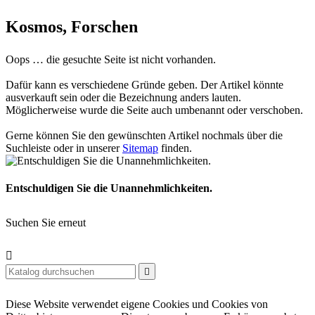
Kosmos, Forschen
Oops … die gesuchte Seite ist nicht vorhanden.
Dafür kann es verschiedene Gründe geben. Der Artikel könnte
ausverkauft sein oder die Bezeichnung anders lauten.
Möglicherweise wurde die Seite auch umbenannt oder verschoben.
Gerne können Sie den gewünschten Artikel nochmals über die
Suchleiste oder in unserer
Sitemap
finden.
Entschuldigen Sie die Unannehmlichkeiten.
Suchen Sie erneut


Diese Website verwendet eigene Cookies und Cookies von