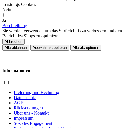
Leistungs-Cookies
Nein
Ja
Beschreibung
Sie werden verwendet, um das Surferlebnis zu verbessern und den
Betrieb des Shops zu optimieren.
Abbrechen
Alle ablehnen
Auswahl akzeptieren
Alle akzeptieren
Informationen


Lieferung und Rechnung
Datenschutz
AGB
Rücksendungen
Über uns - Kontakt
Impressum
Soziales Engagement