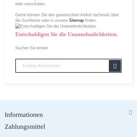
oder verschoben.
Gerne können Sie den gewünschten Artikel nochmals über
die Suchleiste oder in unserer
Sitemap
finden.
Entschuldigen Sie die Unannehmlichkeiten.
Suchen Sie erneut



Informationen
Zahlungsmittel