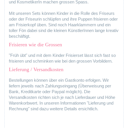
und KosmetikerIn machen grossen Spass.
Mit unseren Sets können Kinder in die Rolle des Friseurs
oder der Friseurin schlüpfen und ihre Puppen frisieren oder
am Frisierkopf üben. Sind noch Haarklammern und ein
toller Fön dabei sind die kleinen KünstlerInnen lange kreativ
beschäftigt.
Frisieren wie die Grossen
"Früh übt" und mit dem Kinder Frisierset lässt sich fast so
frisieren und schminken wie bei den grossen Vorbildern.
Lieferung / Versandkosten
Bestellungen können über ein Gastkonto erfolgen. Wir
liefern jeweils nach Zahlungseingang (Überweisung per
Bank, Kreditkarte oder Paypal möglich). Die
Versandkosten richten sich je nach Lieferdauer und Höhe
Warenkorbwert. In unseren Informationen "Lieferung und
Rechnung" sind dazu weitere Details ersichtlich.