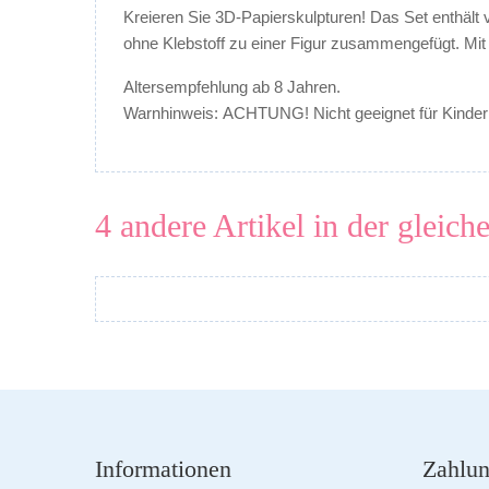
Kreieren Sie 3D-Papierskulpturen! Das Set enthält 
ohne Klebstoff zu einer Figur zusammengefügt. Mit 
Altersempfehlung ab 8 Jahren.
Warnhinweis: ACHTUNG! Nicht geeignet für Kinder u
4 andere Artikel in der gleich
Informationen
Zahlun