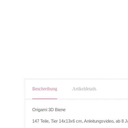
Beschreibung
Artikeldetails
Origami 3D Biene
147 Teile, Tier 14x13x6 cm, Anleitungsvideo, ab 8 