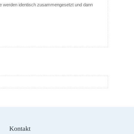
odule werden identisch zusammengesetzt und dann
Kontakt