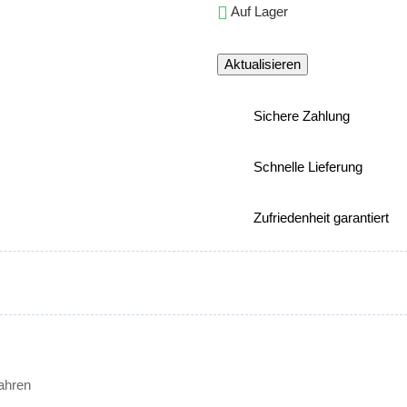

Auf Lager
Sichere Zahlung
Schnelle Lieferung
Zufriedenheit garantiert
Jahren