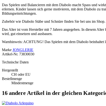
Das Spielen und Balancieren mit dem Diabolo macht Spass und wirkt 
erlernen. Kinder lassen sich gerne motivieren, mit dem Diabolo zu tr
Bildungseinrichtungen.
Zubehör wie Diabolo Stäbe und Schnüre finden Sie bei uns im Shop. B
Das Alter ist vom Hersteller mit 7 Jahren angegeben. In diesem Alter k
wird, gut einsetzen und ausbauen.
Warnhinweis: ACHTUNG! Das Spielen mit dem Diabolo beinhaltet lang
Marke
JONGLERIE
Artikel-Nr.
73830030
Technische Daten
Hergestellt
CH oder EU
Bestellmenge
Mindestmenge
16 andere Artikel in der gleichen Kategori