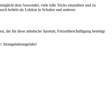
rmöglicht dem Anwender, viele tolle Tricks einzuüben und zu
auch beliebt als Lektion in Schulen und anderen
, die für diese artistische Sportart, Freizeitbeschäftigung benötigt
 Strangulationsgefahr!