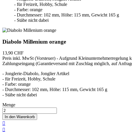
- für Freizeit, Hobby, Schule
- Farbe: orange
- Durchmesser: 102 mm, Höhe: 115 mm, Gewicht 165 g
- Stäbe nicht dabei
Diabolo Millenium orange
13,90 CHF
Preis inkl. MwSt (Vorsteuer) - Aufgrund Kleinunternehmerregelung
Zahlungseingang (Garantieversand mit Zuschlag möglich, auf Anfrag
- Jonglerie-Diabolo, Jonglier Artikel
- für Freizeit, Hobby, Schule
- Farbe: orange
- Durchmesser: 102 mm, Höhe: 115 mm, Gewicht 165 g
- Stäbe nicht dabei
Menge
In den Warenkorb

