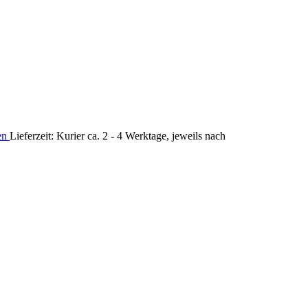
ten
Lieferzeit: Kurier ca. 2 - 4 Werktage, jeweils nach