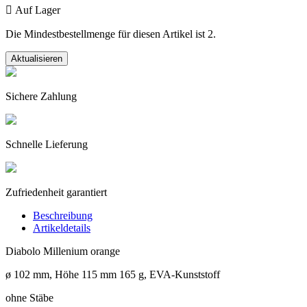

Auf Lager
Die Mindestbestellmenge für diesen Artikel ist 2.
Sichere Zahlung
Schnelle Lieferung
Zufriedenheit garantiert
Beschreibung
Artikeldetails
Diabolo Millenium orange
ø 102 mm, Höhe 115 mm 165 g, EVA-Kunststoff
ohne Stäbe