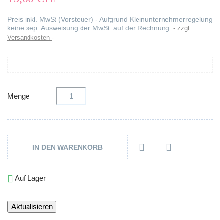
Preis inkl. MwSt (Vorsteuer) - Aufgrund Kleinunternehmerregelung
keine sep. Ausweisung der MwSt. auf der Rechnung.
zzgl.
Versandkosten
Menge


IN DEN WARENKORB

Auf Lager