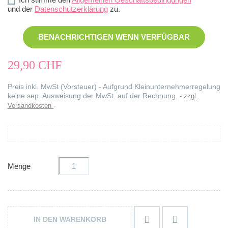
und der
Datenschutzerklärung
zu.
BENACHRICHTIGEN WENN VERFÜGBAR
29,90 CHF
Preis inkl. MwSt (Vorsteuer) - Aufgrund Kleinunternehmerregelung
keine sep. Ausweisung der MwSt. auf der Rechnung.
zzgl.
Versandkosten
Menge


IN DEN WARENKORB