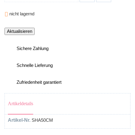

nicht lagernd
Sichere Zahlung
Schnelle Lieferung
Zufriedenheit garantiert
Artikeldetails
Artikel-Nr.
SHA50CM