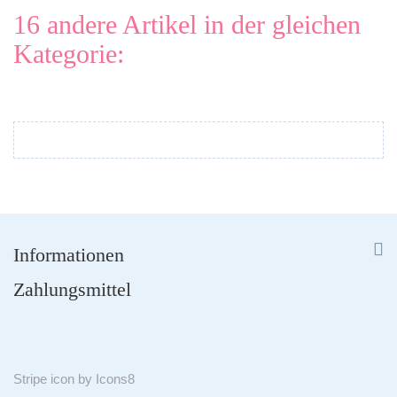
16 andere Artikel in der gleichen
Kategorie:


Informationen
Zahlungsmittel
Stripe
icon by
Icons8