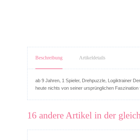
Beschreibung
Artikeldetails
ab 9 Jahren, 1 Spieler, Drehpuzzle, Logiktrainer De
heute nichts von seiner ursprünglichen Faszination v
16 andere Artikel in der gleic