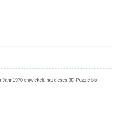
m Jahr 1970 entwickelt, hat dieses 3D-Puzzle bis