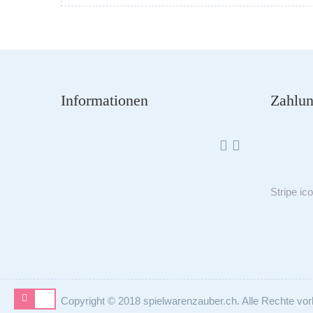
Informationen
Zahlun


Stripe
ic
Copyright © 2018 spielwarenzauber.ch. Alle Rechte vor