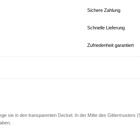
Sichere Zahlung
Schnelle Lieferung
Zufriedenheit garantiert
ge sie in den transparenten Deckel. In der Mitte des Gittermusters (Sp
gaben.