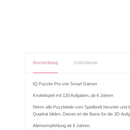
Beschreibung
Artikeldetails
IQ Puzzler Pro von Smart Games
Knobelspiel mit 120 Aufgaben, ab 6 Jahren
Nimm alle Puzzleteile vom Spielbrett herunter und le
Quadrat bilden. Dieses ist die Basis für die 3D-Auf
Altersempfehlung ab 6 Jahren.