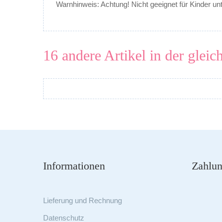
Warnhinweis: Achtung! Nicht geeignet für Kinder un
16 andere Artikel in der gleic
Informationen
Zahlun
Lieferung und Rechnung
Datenschutz