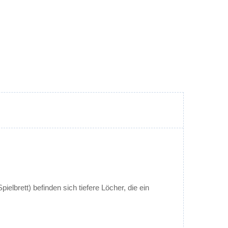
ielbrett) befinden sich tiefere Löcher, die ein