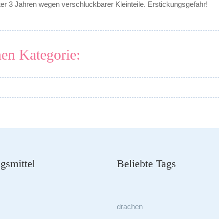
ter 3 Jahren wegen verschluckbarer Kleinteile. Erstickungsgefahr!
hen Kategorie:
gsmittel
Beliebte Tags
drachen