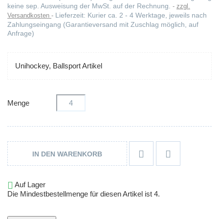
keine sep. Ausweisung der MwSt. auf der Rechnung.
zzgl.
Lieferzeit: Kurier ca. 2 - 4 Werktage, jeweils nach
Versandkosten
Zahlungseingang (Garantieversand mit Zuschlag möglich, auf
Anfrage)
Unihockey, Ballsport Artikel
Menge


IN DEN WARENKORB

Auf Lager
Die Mindestbestellmenge für diesen Artikel ist 4.