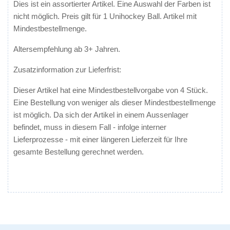
Dies ist ein assortierter Artikel. Eine Auswahl der Farben ist
nicht möglich. Preis gilt für 1 Unihockey Ball. Artikel mit
Mindestbestellmenge.
Altersempfehlung ab 3+ Jahren.
Zusatzinformation zur Lieferfrist:
Dieser Artikel hat eine Mindestbestellvorgabe von 4 Stück.
Eine Bestellung von weniger als dieser Mindestbestellmenge
ist möglich. Da sich der Artikel in einem Aussenlager
befindet, muss in diesem Fall - infolge interner
Lieferprozesse - mit einer
längeren
Lieferzeit für Ihre
gesamte Bestellung gerechnet werden.