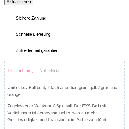
Sichere Zahlung
Schnelle Lieferung
Zufriedenheit garantiert
Beschreibung
Artikeldetails
Unihockey Ball bunt, 2-fach assortiert grün, gelb / grün und
orange
Zugelassener Wettkampf-Spielball. Der EXS-Ball mit
Vertiefungen ist aerodynamischer, was zu mehr
Geschwindigkeit und Präzision beim Schiessen führt.