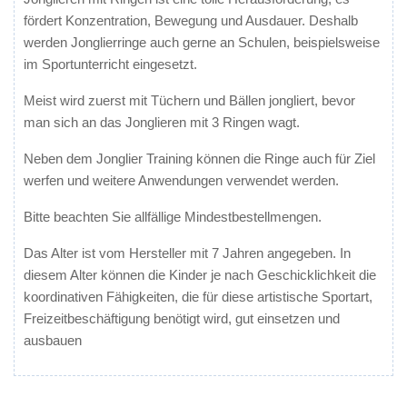
fördert Konzentration, Bewegung und Ausdauer. Deshalb
werden Jonglierringe auch gerne an Schulen, beispielsweise
im Sportunterricht eingesetzt.
Meist wird zuerst mit Tüchern und Bällen jongliert, bevor
man sich an das Jonglieren mit 3 Ringen wagt.
Neben dem Jonglier Training können die Ringe auch für Ziel
werfen und weitere Anwendungen verwendet werden.
Bitte beachten Sie allfällige Mindestbestellmengen.
Das Alter ist vom Hersteller mit 7 Jahren angegeben. In
diesem Alter können die Kinder je nach Geschicklichkeit die
koordinativen Fähigkeiten, die für diese artistische Sportart,
Freizeitbeschäftigung benötigt wird, gut einsetzen und
ausbauen