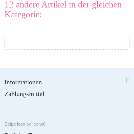
12 andere Artikel in der gleichen
Kategorie:


Informationen
Zahlungsmittel
Stripe
icon by
Icons8