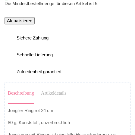
Die Mindestbestellmenge für diesen Artikel ist 5.
Sichere Zahlung
Schnelle Lieferung
Zufriedenheit garantiert
Beschreibung
Artikeldetails
Jonglier Ring rot 24 cm
80 g, Kunststoff, unzerbrechlich
Jonglieren mit Ringen ist eine tolle Herausforderung, es