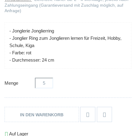
Zahlungseingang (Garantieversand mit Zuschlag möglich, auf
Anfrage)
- Jonglerie Jonglierring
- Jonglier Ring zum Jonglieren lernen für Freizeit, Hobby,
Schule, Kiga
- Farbe: rot
- Durchmesser: 24 cm
Menge


IN DEN WARENKORB

Auf Lager