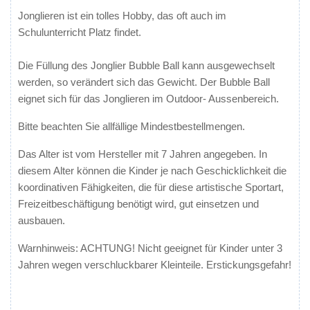
Jonglieren ist ein tolles Hobby, das oft auch im
Schulunterricht Platz findet.
Die Füllung des Jonglier Bubble Ball kann ausgewechselt
werden, so verändert sich das Gewicht. Der Bubble Ball
eignet sich für das Jonglieren im Outdoor- Aussenbereich.
Bitte beachten Sie allfällige Mindestbestellmengen.
Das Alter ist vom Hersteller mit 7 Jahren angegeben. In
diesem Alter können die Kinder je nach Geschicklichkeit die
koordinativen Fähigkeiten, die für diese artistische Sportart,
Freizeitbeschäftigung benötigt wird, gut einsetzen und
ausbauen.
Warnhinweis: ACHTUNG! Nicht geeignet für Kinder unter 3
Jahren wegen verschluckbarer Kleinteile. Erstickungsgefahr!