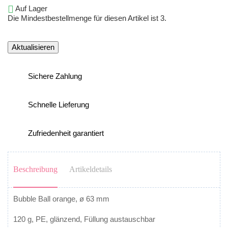

Auf Lager
Die Mindestbestellmenge für diesen Artikel ist 3.
Sichere Zahlung
Schnelle Lieferung
Zufriedenheit garantiert
Beschreibung
Artikeldetails
Bubble Ball orange, ø 63 mm
120 g, PE, glänzend, Füllung austauschbar