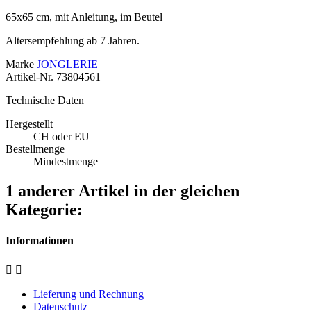
65x65 cm, mit Anleitung, im Beutel
Altersempfehlung ab 7 Jahren.
Marke
JONGLERIE
Artikel-Nr.
73804561
Technische Daten
Hergestellt
CH oder EU
Bestellmenge
Mindestmenge
1 anderer Artikel in der gleichen
Kategorie:
Informationen


Lieferung und Rechnung
Datenschutz