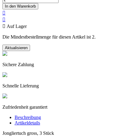
In den Warenkorb



Auf Lager
Die Mindestbestellmenge für diesen Artikel ist 2.
Sichere Zahlung
Schnelle Lieferung
Zufriedenheit garantiert
Beschreibung
Artikeldetails
Jongliertuch gross, 3 Stück