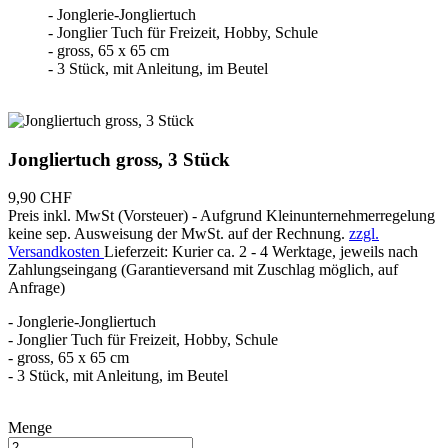
- Jonglerie-Jongliertuch
- Jonglier Tuch für Freizeit, Hobby, Schule
- gross, 65 x 65 cm
- 3 Stück, mit Anleitung, im Beutel
Jongliertuch gross, 3 Stück
9,90 CHF
Preis inkl. MwSt (Vorsteuer) - Aufgrund Kleinunternehmerregelung
keine sep. Ausweisung der MwSt. auf der Rechnung.
zzgl.
Versandkosten
Lieferzeit: Kurier ca. 2 - 4 Werktage, jeweils nach
Zahlungseingang (Garantieversand mit Zuschlag möglich, auf
Anfrage)
- Jonglerie-Jongliertuch
- Jonglier Tuch für Freizeit, Hobby, Schule
- gross, 65 x 65 cm
- 3 Stück, mit Anleitung, im Beutel
Menge