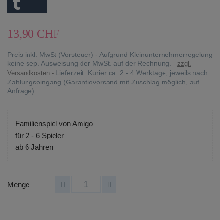
13,90 CHF
Preis inkl. MwSt (Vorsteuer) - Aufgrund Kleinunternehmerregelung
keine sep. Ausweisung der MwSt. auf der Rechnung.
zzgl.
Lieferzeit: Kurier ca. 2 - 4 Werktage, jeweils nach
Versandkosten
Zahlungseingang (Garantieversand mit Zuschlag möglich, auf
Anfrage)
Familienspiel von Amigo
für 2 - 6 Spieler
ab 6 Jahren
Menge