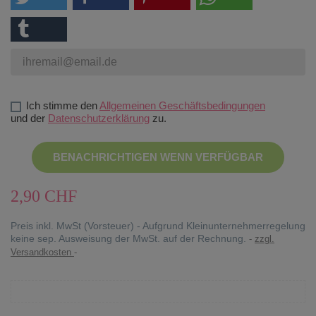
Ich stimme den
Allgemeinen Geschäftsbedingungen
und der
Datenschutzerklärung
zu.
BENACHRICHTIGEN WENN VERFÜGBAR
2,90 CHF
Preis inkl. MwSt (Vorsteuer) - Aufgrund Kleinunternehmerregelung
keine sep. Ausweisung der MwSt. auf der Rechnung.
zzgl.
Versandkosten