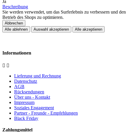
Ja
Beschreibung
Sie werden verwendet, um das Surferlebnis zu verbessern und den
Betrieb des Shops zu optimieren.
Abbrechen
Alle ablehnen
Auswahl akzeptieren
Alle akzeptieren
Informationen


Lieferung und Rechnung
Datenschutz
AGB
Rücksendungen
Über uns - Kontakt
Impressum
Soziales Engagement
Partner - Freunde - Empfehlungen
Black Friday
Zahlungsmittel