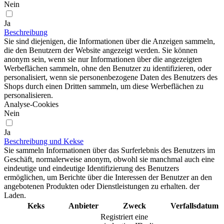
Nein
Ja
Beschreibung
Sie sind diejenigen, die Informationen über die Anzeigen sammeln,
die den Benutzern der Website angezeigt werden. Sie können
anonym sein, wenn sie nur Informationen über die angezeigten
Werbeflächen sammeln, ohne den Benutzer zu identifizieren, oder
personalisiert, wenn sie personenbezogene Daten des Benutzers des
Shops durch einen Dritten sammeln, um diese Werbeflächen zu
personalisieren.
Analyse-Cookies
Nein
Ja
Beschreibung und Kekse
Sie sammeln Informationen über das Surferlebnis des Benutzers im
Geschäft, normalerweise anonym, obwohl sie manchmal auch eine
eindeutige und eindeutige Identifizierung des Benutzers
ermöglichen, um Berichte über die Interessen der Benutzer an den
angebotenen Produkten oder Dienstleistungen zu erhalten. der
Laden.
Keks
Anbieter
Zweck
Verfallsdatum
Registriert eine