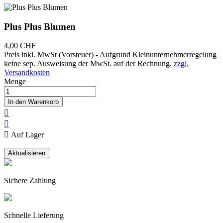
Plus Plus Blumen
4,00 CHF
Preis inkl. MwSt (Vorsteuer) - Aufgrund Kleinunternehmerregelung
keine sep. Ausweisung der MwSt. auf der Rechnung.
zzgl.
Versandkosten
Menge
In den Warenkorb



Auf Lager
Sichere Zahlung
Schnelle Lieferung