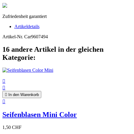
Zufriedenheit garantiert
Artikeldetails
Artikel-Nr.
Car9607494
16 andere Artikel in der gleichen
Kategorie:



In den Warenkorb

Seifenblasen Mini Color
1,50 CHF