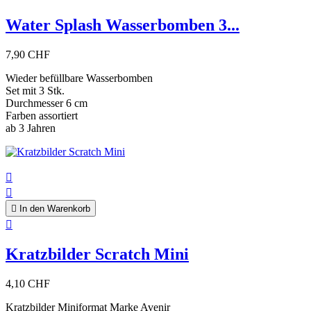
Water Splash Wasserbomben 3...
7,90 CHF
Wieder befüllbare Wasserbomben
Set mit 3 Stk.
Durchmesser 6 cm
Farben assortiert
ab 3 Jahren



In den Warenkorb

Kratzbilder Scratch Mini
4,10 CHF
Kratzbilder Miniformat Marke Avenir