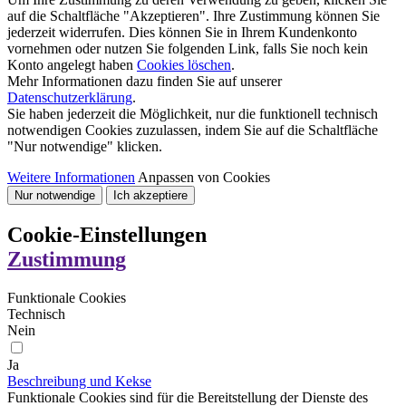
auf die Schaltfläche "Akzeptieren". Ihre Zustimmung können Sie
jederzeit widerrufen. Dies können Sie in Ihrem Kundenkonto
vornehmen oder nutzen Sie folgenden Link, falls Sie noch kein
Konto angelegt haben
Cookies löschen
.
Mehr Informationen dazu finden Sie auf unserer
Datenschutzerklärung
.
Sie haben jederzeit die Möglichkeit, nur die funktionell technisch
notwendigen Cookies zuzulassen, indem Sie auf die Schaltfläche
"Nur notwendige" klicken.
Weitere Informationen
Anpassen von Cookies
Nur notwendige
Ich akzeptiere
Cookie-Einstellungen
Zustimmung
Funktionale Cookies
Technisch
Nein
Ja
Beschreibung und Kekse
Funktionale Cookies sind für die Bereitstellung der Dienste des