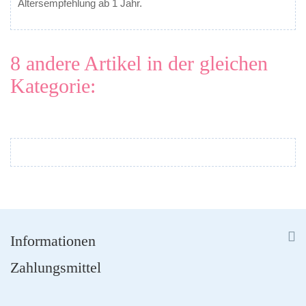
Altersempfehlung ab 1 Jahr.
8 andere Artikel in der gleichen
Kategorie:


Informationen
Zahlungsmittel