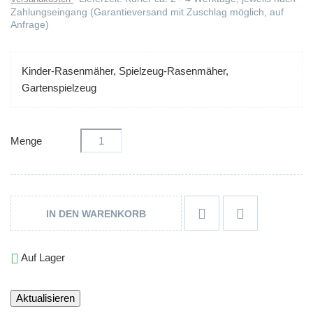
Zahlungseingang (Garantieversand mit Zuschlag möglich, auf
Anfrage)
Kinder-Rasenmäher, Spielzeug-Rasenmäher,
Gartenspielzeug
Menge


IN DEN WARENKORB

Auf Lager