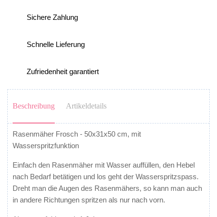
Sichere Zahlung
Schnelle Lieferung
Zufriedenheit garantiert
Beschreibung
Artikeldetails
Rasenmäher Frosch - 50x31x50 cm, mit
Wasserspritzfunktion
Einfach den Rasenmäher mit Wasser auffüllen, den Hebel
nach Bedarf betätigen und los geht der Wasserspritzspass.
Dreht man die Augen des Rasenmähers, so kann man auch
in andere Richtungen spritzen als nur nach vorn.