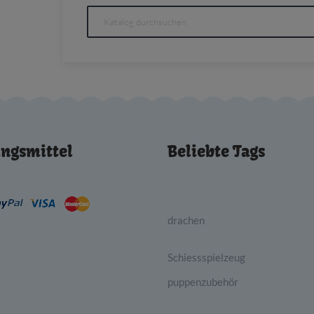
ngsmittel
Beliebte Tags
drachen
Schiessspielzeug
puppenzubehör