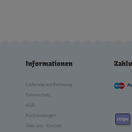
Informationen
Zahlu
Lieferung und Rechnung
Datenschutz
AGB
Rücksendungen
Über uns - Kontakt