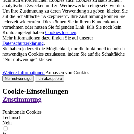
technisch erforderlichen Cookies auch Cookies zu statistischen,
analytischen Zwecken und zu Werbezwecken eingesetzt werden.
Um Ihre Zustimmung zu deren Verwendung zu geben, klicken Sie
auf die Schaltfläche "Akzeptieren". Ihre Zustimmung können Sie
jederzeit widerrufen. Dies können Sie in Ihrem Kundenkonto
vornehmen oder nutzen Sie folgenden Link, falls Sie noch kein
Konto angelegt haben
Cookies löschen
.
Mehr Informationen dazu finden Sie auf unserer
Datenschutzerklärung
.
Sie haben jederzeit die Möglichkeit, nur die funktionell technisch
notwendigen Cookies zuzulassen, indem Sie auf die Schaltfläche
"Nur notwendige" klicken.
Weitere Informationen
Anpassen von Cookies
Nur notwendige
Ich akzeptiere
Cookie-Einstellungen
Zustimmung
Funktionale Cookies
Technisch
Nein