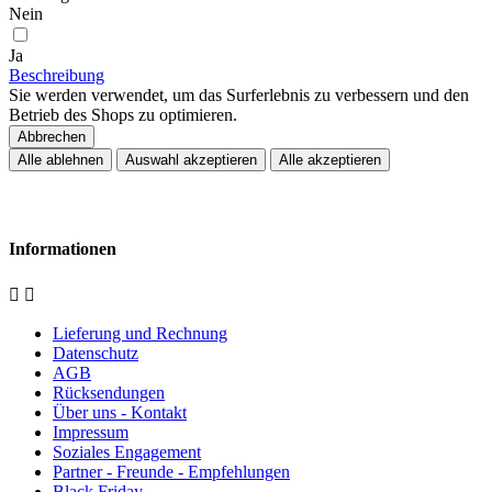
Nein
Ja
Beschreibung
Sie werden verwendet, um das Surferlebnis zu verbessern und den
Betrieb des Shops zu optimieren.
Abbrechen
Alle ablehnen
Auswahl akzeptieren
Alle akzeptieren
Informationen


Lieferung und Rechnung
Datenschutz
AGB
Rücksendungen
Über uns - Kontakt
Impressum
Soziales Engagement
Partner - Freunde - Empfehlungen
Black Friday