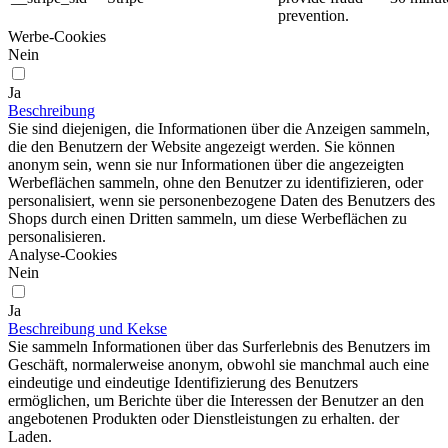
prevention.
Werbe-Cookies
Nein
Ja
Beschreibung
Sie sind diejenigen, die Informationen über die Anzeigen sammeln,
die den Benutzern der Website angezeigt werden. Sie können
anonym sein, wenn sie nur Informationen über die angezeigten
Werbeflächen sammeln, ohne den Benutzer zu identifizieren, oder
personalisiert, wenn sie personenbezogene Daten des Benutzers des
Shops durch einen Dritten sammeln, um diese Werbeflächen zu
personalisieren.
Analyse-Cookies
Nein
Ja
Beschreibung und Kekse
Sie sammeln Informationen über das Surferlebnis des Benutzers im
Geschäft, normalerweise anonym, obwohl sie manchmal auch eine
eindeutige und eindeutige Identifizierung des Benutzers
ermöglichen, um Berichte über die Interessen der Benutzer an den
angebotenen Produkten oder Dienstleistungen zu erhalten. der
Laden.