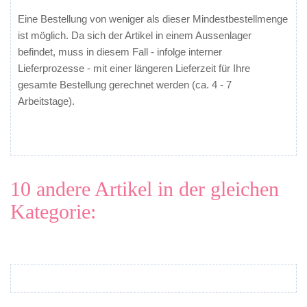
Eine Bestellung von weniger als dieser Mindestbestellmenge
ist möglich. Da sich der Artikel in einem Aussenlager
befindet, muss in diesem Fall - infolge interner
Lieferprozesse - mit einer
längeren
Lieferzeit für Ihre
gesamte Bestellung gerechnet werden (ca. 4 - 7
Arbeitstage).
10 andere Artikel in der gleichen
Kategorie: