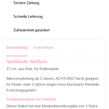
Sichere Zahlung
Schnelle Lieferung
Zufriedenheit garantiert
Beschreibung
Artikeldetails
Spielküche Wallholz
27 cm, aus Holz, für Rollenspiele
Altersempfehlung ab 3 Jahren. ACHTUNG! Nicht geeignet
für Kinder unter 3 Jahren wegen verschluckbarer Kleinteile.
Erstickungsgefahr!
Zusatzinformation zur Lieferfrist
Dieser Artikel hat eine Mindestbestellvorgabe von 3 Stück.