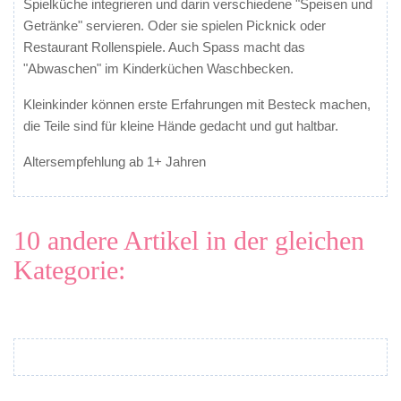
Spielküche integrieren und darin verschiedene "Speisen und
Getränke" servieren. Oder sie spielen Picknick oder
Restaurant Rollenspiele. Auch Spass macht das
"Abwaschen" im Kinderküchen Waschbecken.
Kleinkinder können erste Erfahrungen mit Besteck machen,
die Teile sind für kleine Hände gedacht und gut haltbar.
Altersempfehlung ab 1+ Jahren
10 andere Artikel in der gleichen
Kategorie: