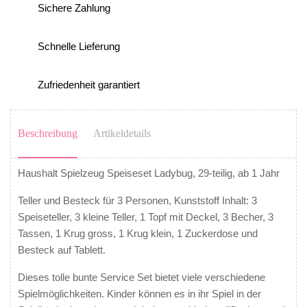
Sichere Zahlung
Schnelle Lieferung
Zufriedenheit garantiert
Beschreibung
Artikeldetails
Haushalt Spielzeug Speiseset Ladybug, 29-teilig, ab 1 Jahr
Teller und Besteck für 3 Personen, Kunststoff Inhalt: 3
Speiseteller, 3 kleine Teller, 1 Topf mit Deckel, 3 Becher, 3
Tassen, 1 Krug gross, 1 Krug klein, 1 Zuckerdose und
Besteck auf Tablett.
Dieses tolle bunte Service Set bietet viele verschiedene
Spielmöglichkeiten. Kinder können es in ihr Spiel in der