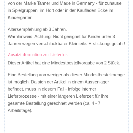
von der Marke Tanner und Made in Germany - für zuhause,
in Spielgruppen, im Hort oder in der Kaufladen Ecke im
Kindergarten.
Altersempfehlung ab 3 Jahren.
Warnhinweis: Achtung! Nicht geeignet für Kinder unter 3
Jahren wegen verschluckbarer Kleinteile. Erstickungsgefahr!
Zusatzinformation zur Lieferfrist
Dieser Artikel hat eine Mindestbestellvorgabe von 2 Stück.
Eine Bestellung von weniger als dieser Mindestbestellmenge
ist möglich. Da sich der Artikel in einem Aussenlager
befindet, muss in diesem Fall - infolge interner
Lieferprozesse - mit einer
längeren
Lieferzeit für Ihre
gesamte Bestellung gerechnet werden (ca. 4 - 7
Arbeitstage).