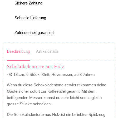
Sichere Zahlung
Schnelle Lieferung
Zufriedenheit garantiert
Beschreibung
Artikeldetails
Schokoladentorte aus Holz
- Ø 13 cm, 6 Stück, Klett, Holzmesser, ab 3 Jahren
Wenn du diese Schokoladentorte servierst kommen deine
Gäste sicher sofort zur Kaffeetafel gerannt. Mit dem
beiliegenden Messer kannst du sehr leicht sechs gleich
grosse Stücke schneiden.
Die Schokoladentorte aus Holz ist ein beliebtes Spielzeug