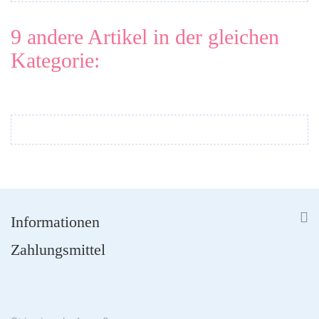
9 andere Artikel in der gleichen
Kategorie:


Informationen
Zahlungsmittel