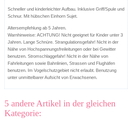
Schneller und kinderleichter Aufbau. Inklusive Griff/Spule und
Schnur. Mit hübschen Einhorn Sujet.
Altersempfehlung ab 5 Jahren.
Warnhinweise: ACHTUNG! Nicht geeignet für Kinder unter 3
Jahren. Lange Schnüre. Strangulationsgefahr! Nicht in der
Nähe von Hochspannungsfreileitungen oder bei Gewitter
benutzen. Stromschlaggefahr! Nicht in der Nähe von
Fahrleitungen sowie Bahnlinien, Strassen und Flughäfen
benutzen. Im Vogelschutzgebiet nicht erlaubt. Benutzung
unter unmittelbarer Aufsicht von Erwachsenen.
5 andere Artikel in der gleichen
Kategorie: