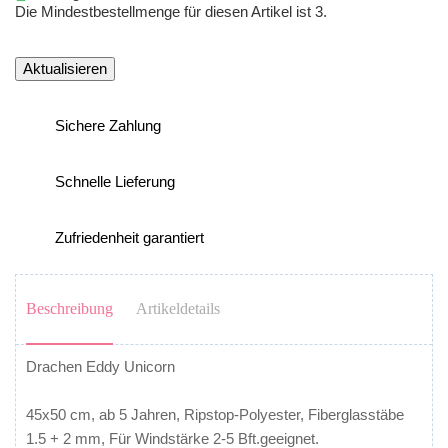
Die Mindestbestellmenge für diesen Artikel ist 3.
Sichere Zahlung
Schnelle Lieferung
Zufriedenheit garantiert
Beschreibung
Artikeldetails
Drachen Eddy Unicorn
45x50 cm, ab 5 Jahren, Ripstop-Polyester, Fiberglasstäbe
1.5 + 2 mm, Für Windstärke 2-5 Bft.geeignet.