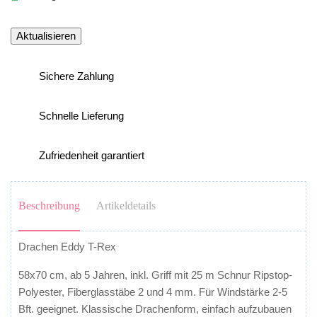
Sichere Zahlung
Schnelle Lieferung
Zufriedenheit garantiert
Beschreibung
Artikeldetails
Drachen Eddy T-Rex
58x70 cm, ab 5 Jahren, inkl. Griff mit 25 m Schnur Ripstop-
Polyester, Fiberglasstäbe 2 und 4 mm. Für Windstärke 2-5
Bft. geeignet. Klassische Drachenform, einfach aufzubauen