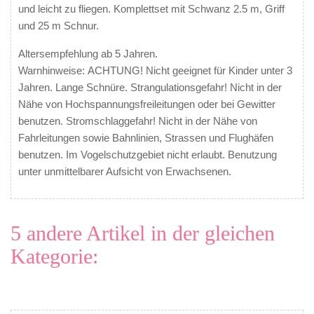
und leicht zu fliegen. Komplettset mit Schwanz 2.5 m, Griff
und 25 m Schnur.
Altersempfehlung ab 5 Jahren.
Warnhinweise: ACHTUNG! Nicht geeignet für Kinder unter 3
Jahren. Lange Schnüre. Strangulationsgefahr! Nicht in der
Nähe von Hochspannungsfreileitungen oder bei Gewitter
benutzen. Stromschlaggefahr! Nicht in der Nähe von
Fahrleitungen sowie Bahnlinien, Strassen und Flughäfen
benutzen. Im Vogelschutzgebiet nicht erlaubt. Benutzung
unter unmittelbarer Aufsicht von Erwachsenen.
5 andere Artikel in der gleichen
Kategorie: