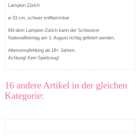
Lampion Zürich
ø 33 cm, schwer entflammbar
Mit dem Lampion Zürich kann der Schweizer
Nationalfeiertag am 1. August richtig gefeiert werden.
Altersempfehlung ab 18+ Jahren.
Achtung! Kein Spielzeug!
16 andere Artikel in der gleichen
Kategorie: