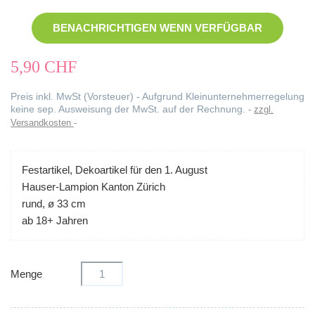
BENACHRICHTIGEN WENN VERFÜGBAR
5,90 CHF
Preis inkl. MwSt (Vorsteuer) - Aufgrund Kleinunternehmerregelung
keine sep. Ausweisung der MwSt. auf der Rechnung.
zzgl.
Versandkosten
Festartikel, Dekoartikel für den 1. August
Hauser-Lampion Kanton Zürich
rund, ø 33 cm
ab 18+ Jahren
Menge