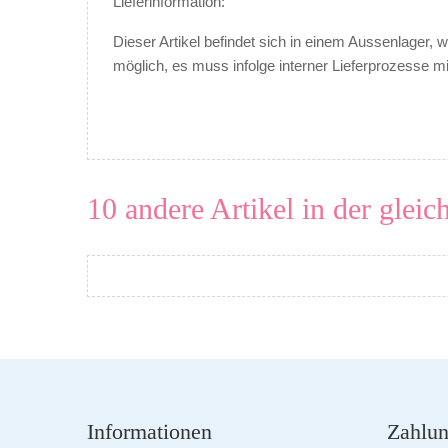
Lieferinformation
:
Dieser Artikel befindet sich in einem Aussenlager,
möglich, es muss infolge interner Lieferprozesse m
10 andere Artikel in der gleic
Informationen
Zahlun