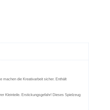
 machen die Kreativarbeit sicher. Enthält
r Kleinteile. Erstickungsgefahr! Dieses Spielzeug