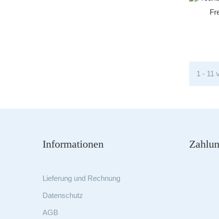
Fr
1 - 11 
Informationen
Zahlun
Lieferung und Rechnung
Datenschutz
AGB