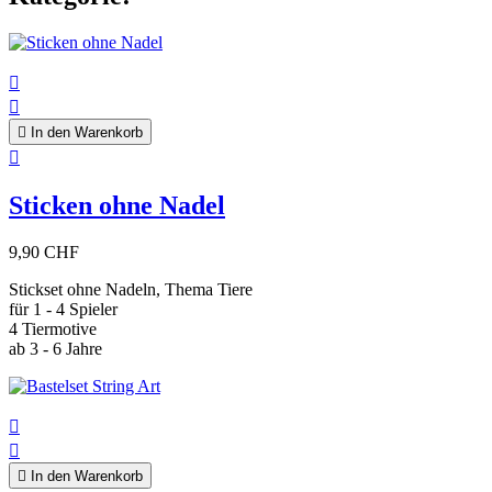



In den Warenkorb

Sticken ohne Nadel
9,90 CHF
Stickset ohne Nadeln, Thema Tiere
für 1 - 4 Spieler
4 Tiermotive
ab 3 - 6 Jahre



In den Warenkorb