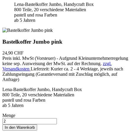
Lena-Bastelkoffer Jumbo, Handycraft Box
800 Teile, 20 verschiedene Materialien
pastell und rosa Farben
ab 5 Jahren
Bastelkoffer Jumbo pink
24,90 CHF
Preis inkl. MwSt (Vorsteuer) - Aufgrund Kleinunternehmerregelung
keine sep. Ausweisung der MwSt. auf der Rechnung.
zzgl.
Versandkosten
Lieferzeit: Kurier ca. 2 - 4 Werktage, jeweils nach
Zahlungseingang (Garantieversand mit Zuschlag möglich, auf
Anfrage)
Lena-Bastelkoffer Jumbo, Handycraft Box
800 Teile, 20 verschiedene Materialien
pastell und rosa Farben
ab 5 Jahren
Menge
In den Warenkorb