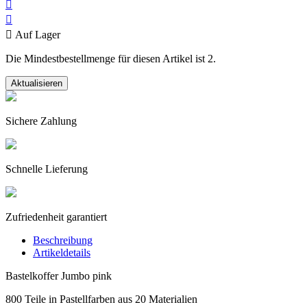



Auf Lager
Die Mindestbestellmenge für diesen Artikel ist 2.
Sichere Zahlung
Schnelle Lieferung
Zufriedenheit garantiert
Beschreibung
Artikeldetails
Bastelkoffer Jumbo pink
800 Teile in Pastellfarben aus 20 Materialien