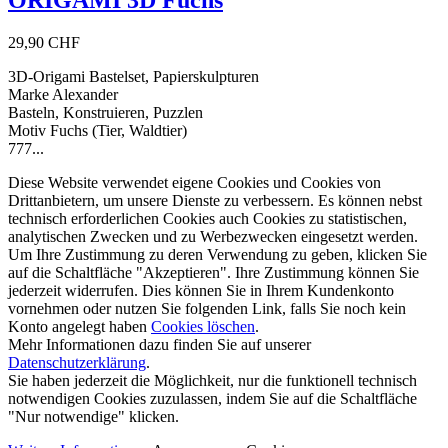
ORIGAMI 3D Fuchs
29,90 CHF
3D-Origami Bastelset, Papierskulpturen
Marke Alexander
Basteln, Konstruieren, Puzzlen
Motiv Fuchs (Tier, Waldtier)
777...
Diese Website verwendet eigene Cookies und Cookies von
Drittanbietern, um unsere Dienste zu verbessern. Es können nebst
technisch erforderlichen Cookies auch Cookies zu statistischen,
analytischen Zwecken und zu Werbezwecken eingesetzt werden.
Um Ihre Zustimmung zu deren Verwendung zu geben, klicken Sie
auf die Schaltfläche "Akzeptieren". Ihre Zustimmung können Sie
jederzeit widerrufen. Dies können Sie in Ihrem Kundenkonto
vornehmen oder nutzen Sie folgenden Link, falls Sie noch kein
Konto angelegt haben
Cookies löschen
.
Mehr Informationen dazu finden Sie auf unserer
Datenschutzerklärung
.
Sie haben jederzeit die Möglichkeit, nur die funktionell technisch
notwendigen Cookies zuzulassen, indem Sie auf die Schaltfläche
"Nur notwendige" klicken.